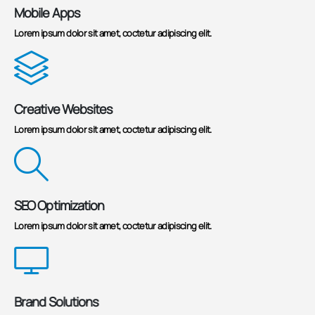
Mobile Apps
Lorem ipsum dolor sit amet, coctetur adipiscing elit.
Creative Websites
Lorem ipsum dolor sit amet, coctetur adipiscing elit.
SEO Optimization
Lorem ipsum dolor sit amet, coctetur adipiscing elit.
Brand Solutions