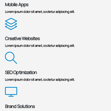
Mobile Apps
Lorem ipsum dolor sit amet, coctetur adipiscing elit.
Creative Websites
Lorem ipsum dolor sit amet, coctetur adipiscing elit.
SEO Optimization
Lorem ipsum dolor sit amet, coctetur adipiscing elit.
Brand Solutions